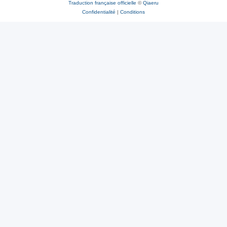
Traduction française officielle
©
Qiaeru
Confidentialité
|
Conditions